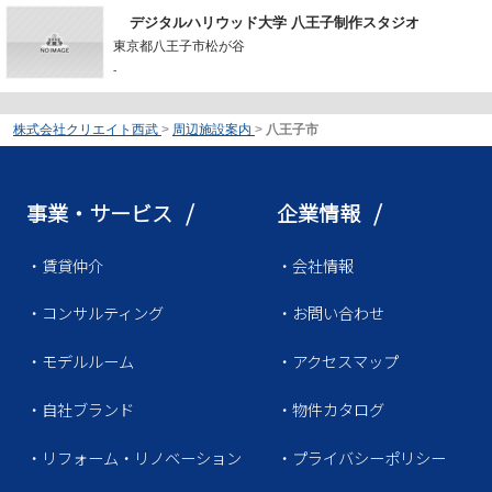
デジタルハリウッド大学 八王子制作スタジオ
東京都八王子市松が谷
-
株式会社クリエイト西武
>
周辺施設案内
>
八王子市
事業・サービス /
企業情報 /
・賃貸仲介
・会社情報
・コンサルティング
・お問い合わせ
・モデルルーム
・アクセスマップ
・自社ブランド
・物件カタログ
・リフォーム・リノベーション
・プライバシーポリシー