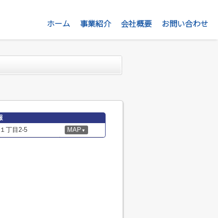
ホーム
事業紹介
会社概要
お問い合わせ
報
丁目2-5
MAP
▼