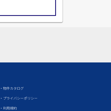
・物件カタログ
・プライバシーポリシー
・利用規約