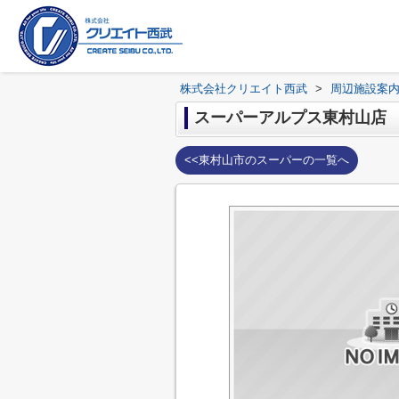
株式会社クリエイト西武
>
周辺施設案
スーパーアルプス東村山店
<<東村山市のスーパーの一覧へ