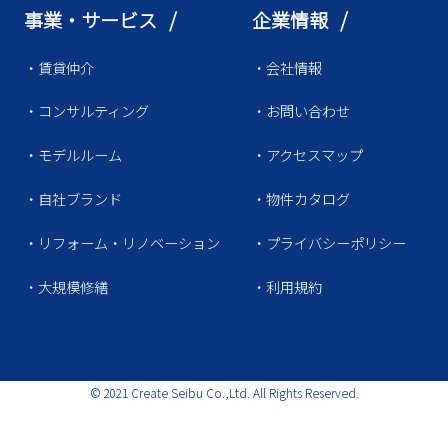
事業・サービス /
企業情報 /
・賃貸仲介
・会社情報
・コンサルティング
・お問い合わせ
・モデルルーム
・アクセスマップ
・自社ブランド
・物件カタログ
・リフォーム・リノベーション
・プライバシーポリシー
・大規模修繕
・利用規約
© 2021 Create Seibu Co.,Ltd. All Rights Reserved.