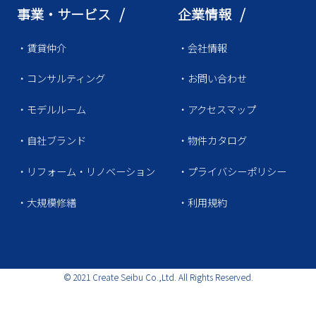
事業・サービス /
企業情報 /
・賃貸仲介
・会社情報
・コンサルティング
・お問い合わせ
・モデルルーム
・アクセスマップ
・自社ブランド
・物件カタログ
・リフォーム・リノベーション
・プライバシーポリシー
・大規模修繕
・利用規約
© 2021 Create Seibu Co.,Ltd. All Rights Reserved.