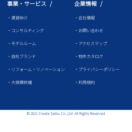
事業・サービス /
企業情報 /
・賃貸仲介
・会社情報
・コンサルティング
・お問い合わせ
・モデルルーム
・アクセスマップ
・自社ブランド
・物件カタログ
・リフォーム・リノベーション
・プライバシーポリシー
・大規模修繕
・利用規約
© 2021 Create Seibu Co.,Ltd. All Rights Reserved.