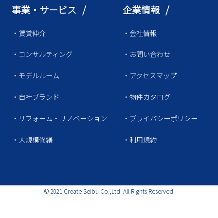
事業・サービス /
企業情報 /
・賃貸仲介
・会社情報
・コンサルティング
・お問い合わせ
・モデルルーム
・アクセスマップ
・自社ブランド
・物件カタログ
・リフォーム・リノベーション
・プライバシーポリシー
・大規模修繕
・利用規約
© 2021 Create Seibu Co.,Ltd. All Rights Reserved.